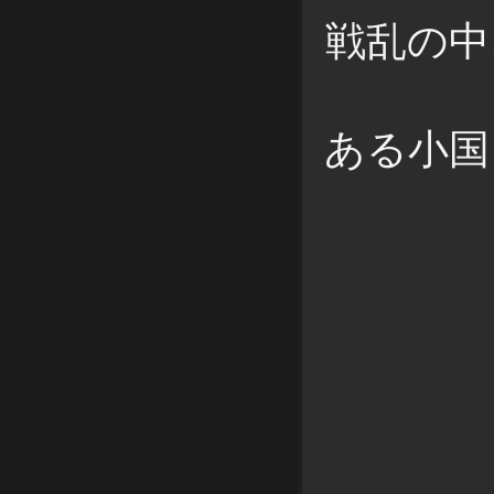
戦乱の中
ある小国