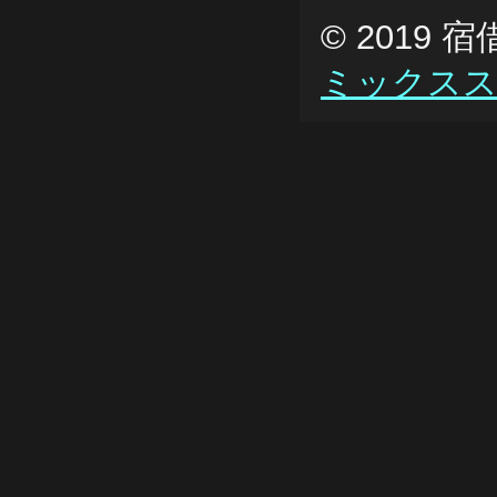
© 2019
ミックス